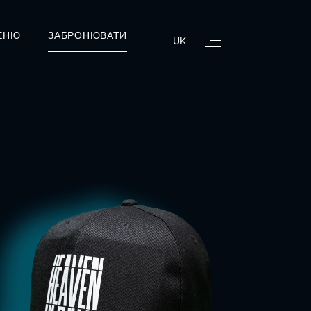
ЕНЮ
ЗАБРОНЮВАТИ
UK