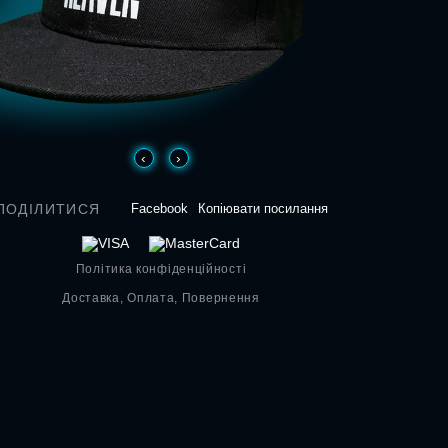
‹
›
ПОДІЛИТИСЯ
Facebook
Копіювати посилання
Політика конфіденційності
Доставка, Оплата, Повернення