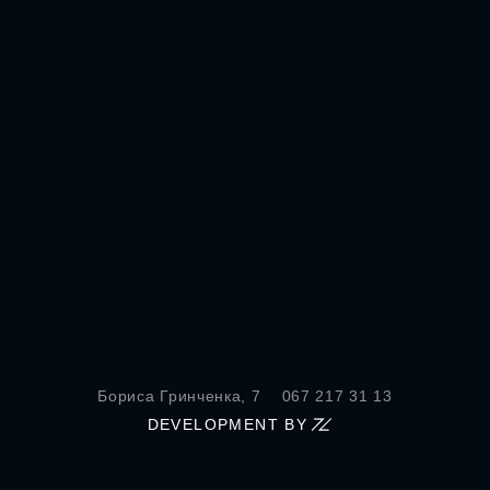
Бориса Гринченка, 7
067 217 31 13
DEVELOPMENT BY