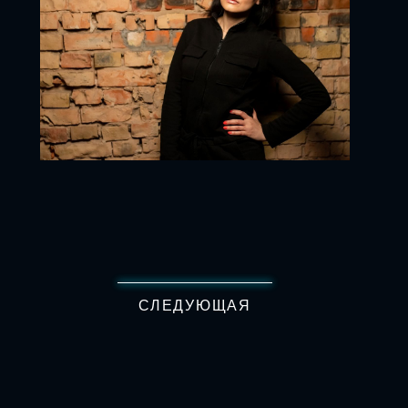
СЛЕДУЮЩАЯ