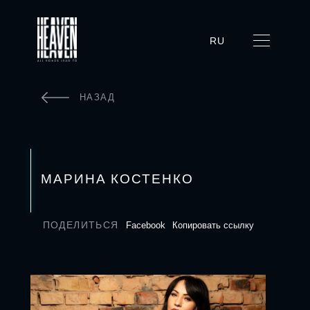
RU
НАЗАД
МАРИНА КОСТЕНКО
ПОДЕЛИТЬСЯ
Facebook
Копировать ссылку