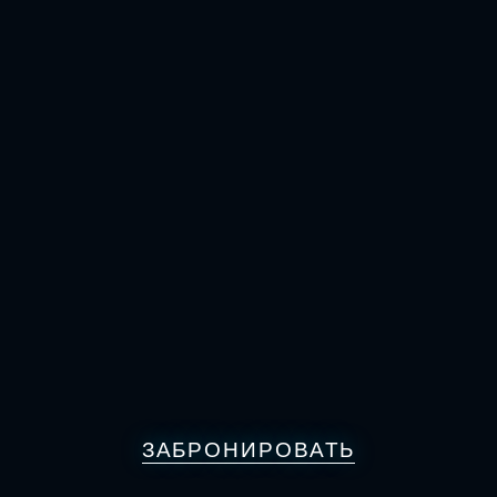
ЗАБРОНИРОВАТЬ