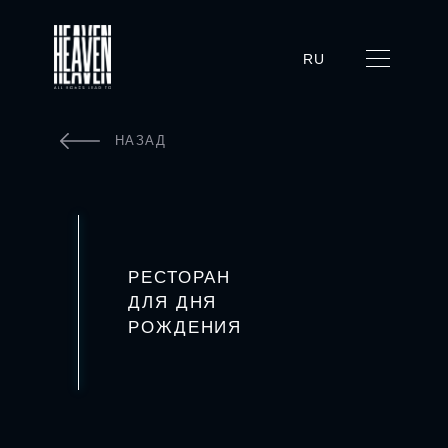
RU
НАЗАД
РЕСТОРАН
ДЛЯ ДНЯ
РОЖДЕНИЯ