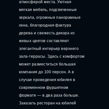
атмосферой места. Уютная
мягкая мебель, подсвеченные
зеркала, огромные панорамные
окна, благородная фактура
дерева и свежесть декора из
живых цветов составляют
элегантный интерьер верхнего
зала-террасы. Здесь с комфортом
может разместиться большая
компания до 100 персон. А в
случае проведения юбилея в
современном фуршетном
формате — в два раза больше.
Заказать ресторан на юбилей