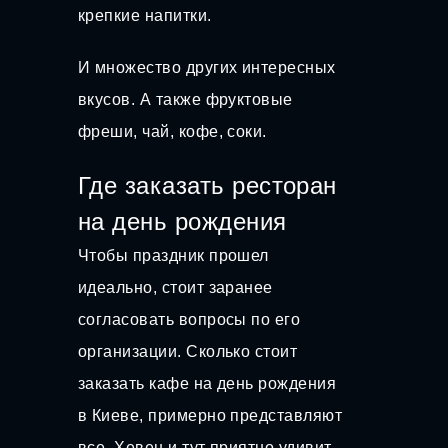
крепкие напитки.
И множество других интересных
вкусов. А также фруктовые
фреши, чай, кофе, соки.
Где заказать ресторан
на день рождения
Чтобы праздник прошел
идеально, стоит заранее
согласовать вопросы по его
организации. Сколько стоит
заказать кафе на день рождения
в Киеве, примерно представляют
все. Хевен и тут приятно удивит