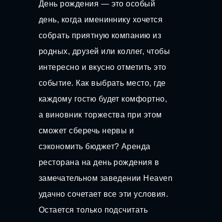
День рождения — это особый
день, когда имениннику хочется
собрать приятную компанию из
родных, друзей или коллег, чтобы
интересно и вкусно отметить это
событие. Как выбрать место, где
каждому гостю будет комфортно,
а виновник торжества при этом
сможет сберечь нервы и
сэкономить бюджет? Аренда
ресторана на день рождения в
замечательном заведении Heaven
удачно сочетает все эти условия.
Остается только подсчитать