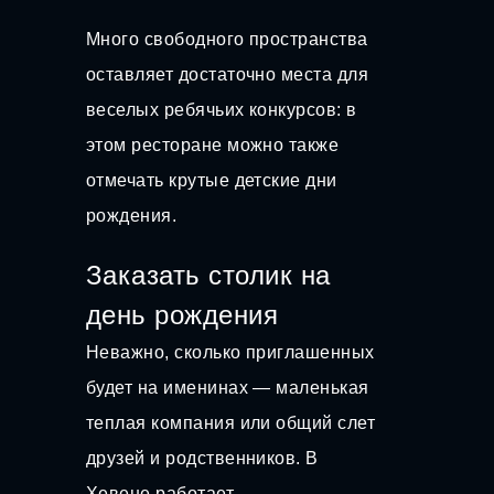
Много свободного пространства
оставляет достаточно места для
веселых ребячьих конкурсов: в
этом ресторане можно также
отмечать крутые детские дни
рождения.
Заказать столик на
день рождения
Неважно, сколько приглашенных
будет на именинах — маленькая
теплая компания или общий слет
друзей и родственников. В
Хевене работает