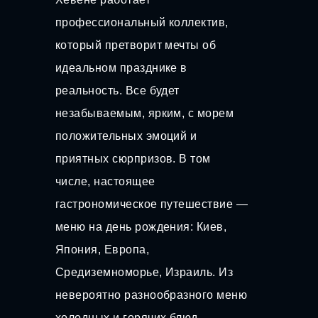
профессиональный коллектив,
который претворит мечты об
идеальном празднике в
реальность. Все будет
незабываемым, ярким, с морем
положительных эмоций и
приятных сюрпризов. В том
числе, настоящее
гастрономическое путешествие —
меню на день рождения: Киев,
Япония, Европа,
Средиземноморье, Израиль. Из
невероятно разнообразного меню
холодных и горячих блюд,