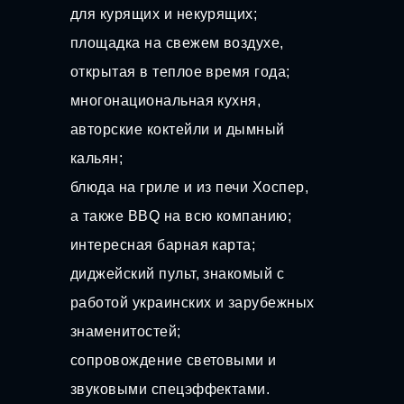
для курящих и некурящих;
площадка на свежем воздухе,
открытая в теплое время года;
многонациональная кухня,
авторские коктейли и дымный
кальян;
блюда на гриле и из печи Хоспер,
а также BBQ на всю компанию;
интересная барная карта;
диджейский пульт, знакомый с
работой украинских и зарубежных
знаменитостей;
сопровождение световыми и
звуковыми спецэффектами.