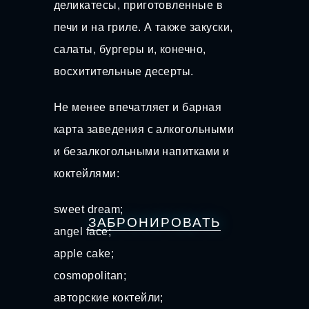
деликатесы, приготовленные в
печи и на гриле. А также закуски,
салаты, бургеры и, конечно,
восхитительные десерты.
Не менее впечатляет и барная
карта заведения с алкогольными
и безалкогольными напитками и
коктейлями:
sweet dream;
ЗАБРОНИРОВАТЬ
angel face;
apple cake;
cosmopolitan;
авторские коктейли;