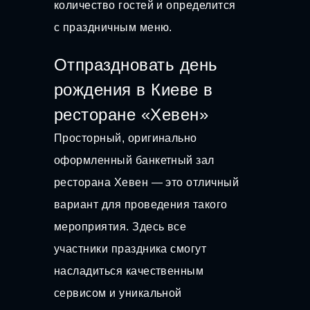
количество гостей и определится
с праздничным меню.
Отпраздновать день
рождения в Киеве в
ресторане «Хевен»
Просторный, оригинально
оформленный банкетный зал
ресторана Хевен — это отличный
вариант для проведения такого
мероприятия. Здесь все
участники праздника смогут
насладиться качественным
сервисом и уникальной