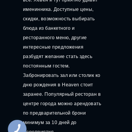
именинника. Доступные цены,
скидки, возможность выбирать
блюда из банкетного и
ресторанного меню, другие
интересные предложения
разбудят желание стать здесь
постоянным гостем.
Забронировать зал или столик ко
дню рождения в Heaven стоит
заранее. Популярный ресторан в
центре города можно арендовать
по предварительной брони
минимум за 10 дней до
мероприятия.