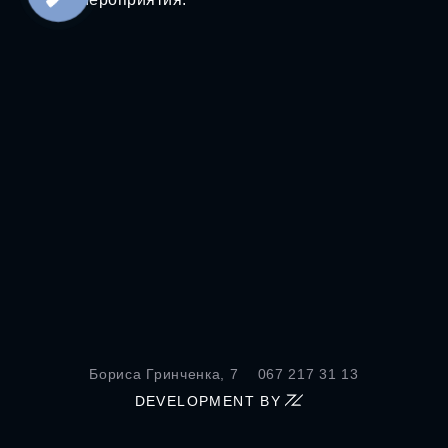
Бориса Гринченка, 7
067 217 31 13
DEVELOPMENT BY