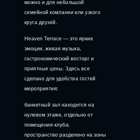
можно и для небольшой
семейной компании или узкого
круга друзей.
Heaven Terrace — это яркие
эмоции, живая музыка,
гастрономический восторг и
приятные цены. Здесь все
сделано для удобства гостей
мероприятия:
банкетный зал находится на
нулевом этаже, отдельно от
помещения клуба;
пространство разделено на зоны