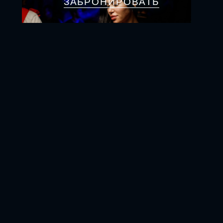
ЗАБРОНИРОВАТЬ