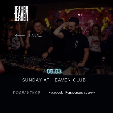
RU
НАЗАД
08.03
SUNDAY AT HEAVEN CLUB
ПОДЕЛИТЬСЯ
Facebook
Копировать ссылку