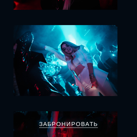
ЗАБРОНИРОВАТЬ