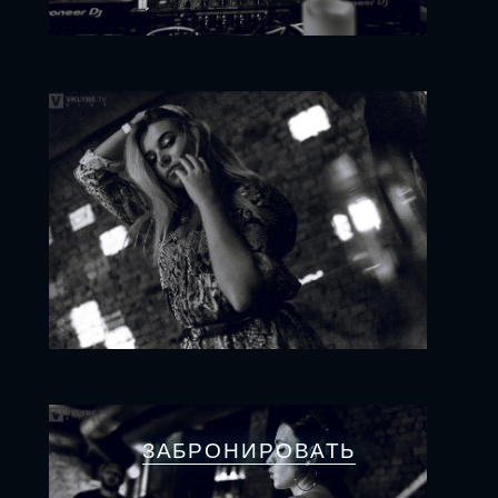
ЗАБРОНИРОВАТЬ