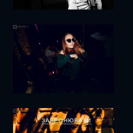
ЗАБРОНЮВАТИ