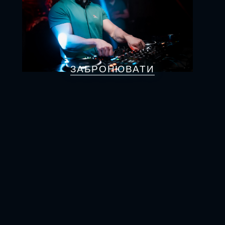
ЗАБРОНЮВАТИ