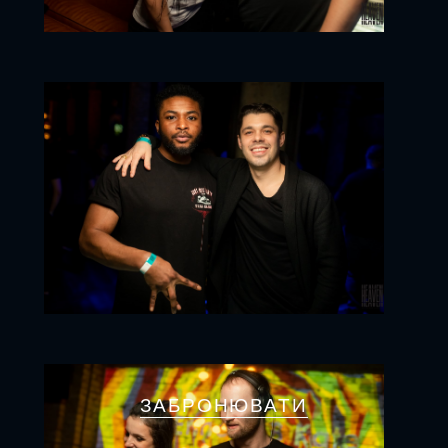
ЗАБРОНЮВАТИ