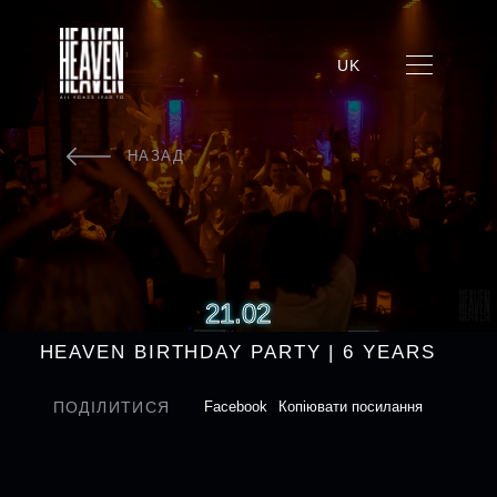
UK
НАЗАД
21.02
HEAVEN BIRTHDAY PARTY | 6 YEARS
ПОДІЛИТИСЯ
Facebook
Копіювати посилання