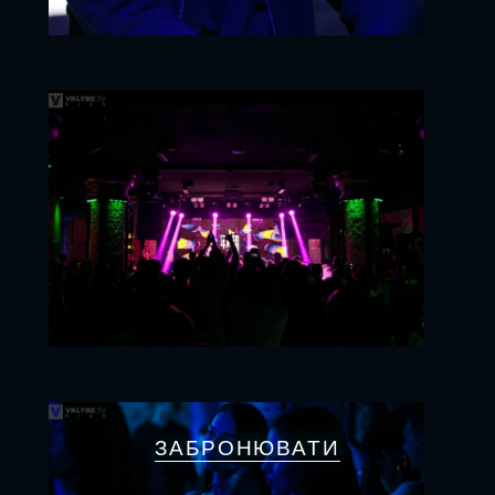
ЗАБРОНЮВАТИ