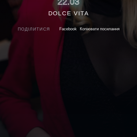
22.03
DOLCE VITA
ПОДІЛИТИСЯ
Facebook
Копіювати посилання