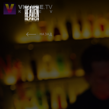
НАЗАД