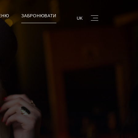
ЕНЮ
ЗАБРОНЮВАТИ
UK