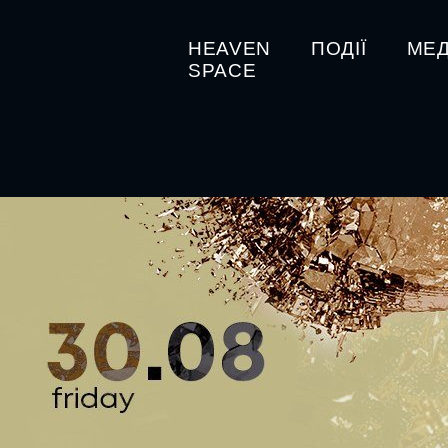
HEAVEN
ПОДІЇ
МЕД
SPACE