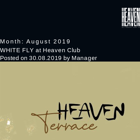
Month: August 2019
WHITE FLY at Heaven Club
Posted on
30.08.2019
by
Manager